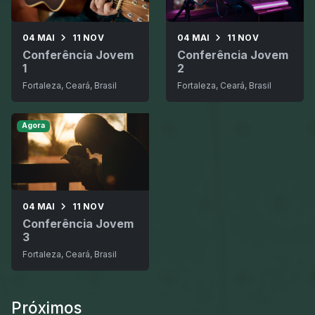
04 MAI
11 NOV
04 MAI
11 NOV
Conferência Jovem
Conferência Jovem
1
2
Fortaleza, Ceará, Brasil
Fortaleza, Ceará, Brasil
Agora
04 MAI
11 NOV
Conferência Jovem
3
Fortaleza, Ceará, Brasil
Próximos