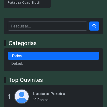
Fortaleza, Ceará, Brasil
Categorias
Todos
Default
Top Ouvintes
Luciano Pereira
1
10 Pontos