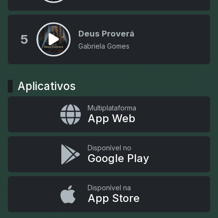
Deus Proverá
5
Gabriela Gomes
Aplicativos
Multiplataforma
App Web
Disponível no
Google Play
Disponível na
App Store