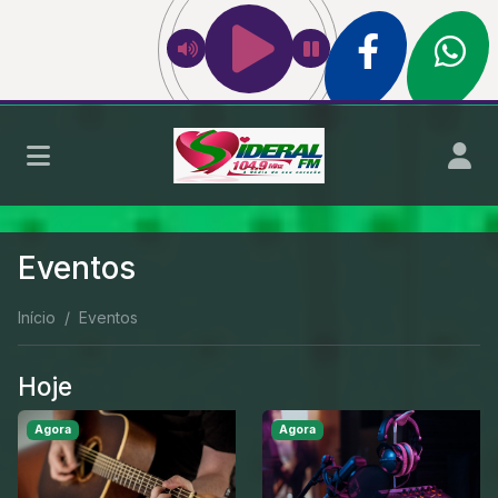
Eventos
Início
Eventos
Hoje
Agora
Agora