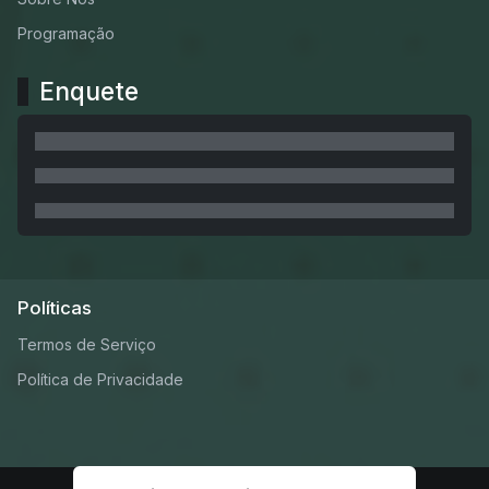
Programação
Enquete
Políticas
Termos de Serviço
Política de Privacidade