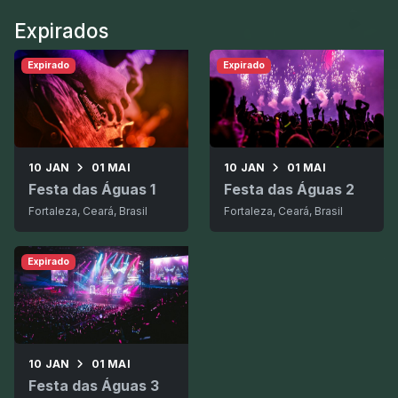
Expirados
Expirado
Expirado
10 JAN
01 MAI
10 JAN
01 MAI
Festa das Águas 1
Festa das Águas 2
Fortaleza, Ceará, Brasil
Fortaleza, Ceará, Brasil
Expirado
10 JAN
01 MAI
Festa das Águas 3