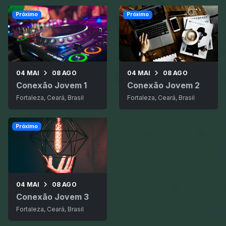
Próximo
Próximo
04 MAI
08 AGO
04 MAI
08 AGO
Conexão Jovem 1
Conexão Jovem 2
Fortaleza, Ceará, Brasil
Fortaleza, Ceará, Brasil
Próximo
04 MAI
08 AGO
Conexão Jovem 3
Fortaleza, Ceará, Brasil